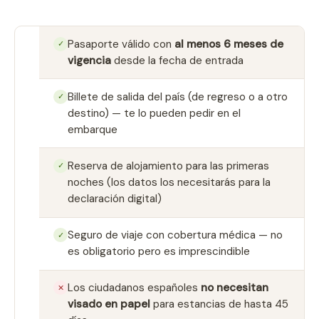
Pasaporte válido con
al menos 6 meses de
✓
vigencia
desde la fecha de entrada
Billete de salida del país (de regreso o a otro
✓
destino) — te lo pueden pedir en el
embarque
Reserva de alojamiento para las primeras
✓
noches (los datos los necesitarás para la
declaración digital)
Seguro de viaje con cobertura médica — no
✓
es obligatorio pero es imprescindible
Los ciudadanos españoles
no necesitan
✕
visado en papel
para estancias de hasta 45