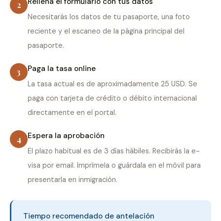
Rellena el formulario con tus datos
2
Necesitarás los datos de tu pasaporte, una foto
reciente y el escaneo de la página principal del
pasaporte.
Paga la tasa online
3
La tasa actual es de aproximadamente 25 USD. Se
paga con tarjeta de crédito o débito internacional
directamente en el portal.
Espera la aprobación
4
El plazo habitual es de 3 días hábiles. Recibirás la e-
visa por email. Imprímela o guárdala en el móvil para
presentarla en inmigración.
Tiempo recomendado de antelación