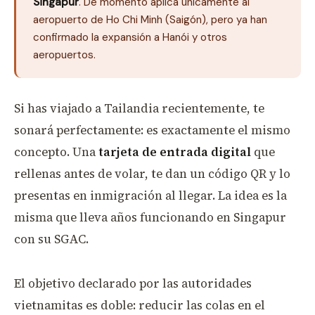
Singapur
. De momento aplica únicamente al
aeropuerto de Ho Chi Minh (Saigón), pero ya han
confirmado la expansión a Hanói y otros
aeropuertos.
Si has viajado a Tailandia recientemente, te
sonará perfectamente: es exactamente el mismo
concepto. Una
tarjeta de entrada digital
que
rellenas antes de volar, te dan un código QR y lo
presentas en inmigración al llegar. La idea es la
misma que lleva años funcionando en Singapur
con su SGAC.
El objetivo declarado por las autoridades
vietnamitas es doble: reducir las colas en el