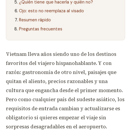
¿Quién tiene que hacerla y quién no?
Ojo: esto no reemplaza al visado
Resumen rápido
Preguntas frecuentes
Vietnam lleva años siendo uno de los destinos
favoritos del viajero hispanohablante. Y con
razón: gastronomía de otro nivel, paisajes que
quitan el aliento, precios razonables y una
cultura que engancha desde el primer momento.
Pero como cualquier país del sudeste asiático, los
requisitos de entrada cambian y actualizarse es
obligatorio si quieres empezar el viaje sin
sorpresas desagradables en el aeropuerto.