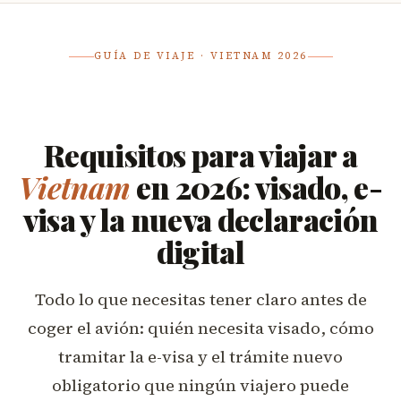
GUÍA DE VIAJE · VIETNAM 2026
Requisitos para viajar a
Vietnam
en 2026: visado, e-
visa y la nueva declaración
digital
Todo lo que necesitas tener claro antes de
coger el avión: quién necesita visado, cómo
tramitar la e-visa y el trámite nuevo
obligatorio que ningún viajero puede