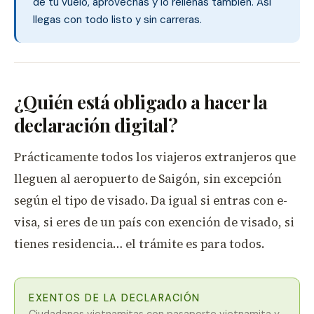
de tu vuelo, aprovechas y lo rellenas también. Así
llegas con todo listo y sin carreras.
¿Quién está obligado a hacer la
declaración digital?
Prácticamente todos los viajeros extranjeros que
lleguen al aeropuerto de Saigón, sin excepción
según el tipo de visado. Da igual si entras con e-
visa, si eres de un país con exención de visado, si
tienes residencia… el trámite es para todos.
EXENTOS DE LA DECLARACIÓN