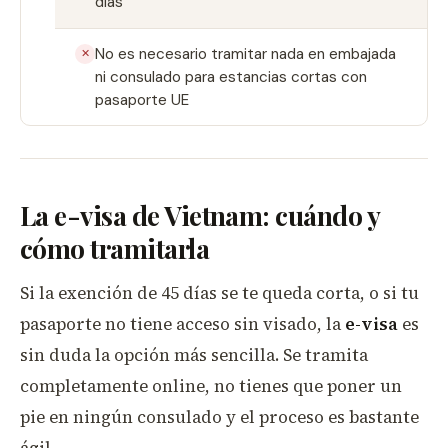
días
No es necesario tramitar nada en embajada
✕
ni consulado para estancias cortas con
pasaporte UE
La e-visa de Vietnam: cuándo y
cómo tramitarla
Si la exención de 45 días se te queda corta, o si tu
pasaporte no tiene acceso sin visado, la
e-visa
es
sin duda la opción más sencilla. Se tramita
completamente online, no tienes que poner un
pie en ningún consulado y el proceso es bastante