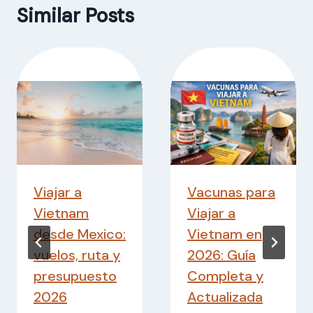
Similar Posts
Viajar a
Vacunas para
Vietnam
Viajar a
desde Mexico:
Vietnam en
vuelos, ruta y
2026: Guía
presupuesto
Completa y
2026
Actualizada