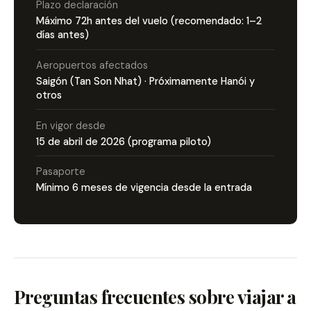
Plazo declaración
Máximo 72h antes del vuelo (recomendado: 1–2
días antes)
Aeropuertos afectados
Saigón (Tan Son Nhat) · Próximamente Hanói y
otros
En vigor desde
15 de abril de 2026 (programa piloto)
Pasaporte
Mínimo 6 meses de vigencia desde la entrada
Preguntas frecuentes sobre viajar a