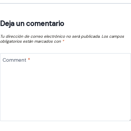
Deja un comentario
Tu dirección de correo electrónico no será publicada.
Los campos
obligatorios están marcados con
*
Comment
*