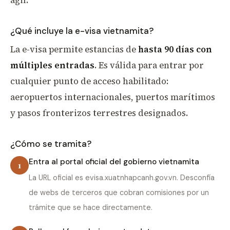
ágil.
¿Qué incluye la e-visa vietnamita?
La e-visa permite estancias de
hasta 90 días con
múltiples entradas
. Es válida para entrar por
cualquier punto de acceso habilitado:
aeropuertos internacionales, puertos marítimos
y pasos fronterizos terrestres designados.
¿Cómo se tramita?
Entra al portal oficial del gobierno vietnamita
1
La URL oficial es evisa.xuatnhapcanh.gov.vn. Desconfía
de webs de terceros que cobran comisiones por un
trámite que se hace directamente.