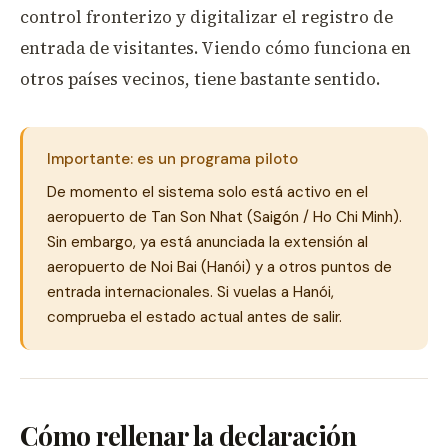
control fronterizo y digitalizar el registro de
entrada de visitantes. Viendo cómo funciona en
otros países vecinos, tiene bastante sentido.
Importante: es un programa piloto
De momento el sistema solo está activo en el
aeropuerto de Tan Son Nhat (Saigón / Ho Chi Minh).
Sin embargo, ya está anunciada la extensión al
aeropuerto de Noi Bai (Hanói) y a otros puntos de
entrada internacionales. Si vuelas a Hanói,
comprueba el estado actual antes de salir.
Cómo rellenar la declaración