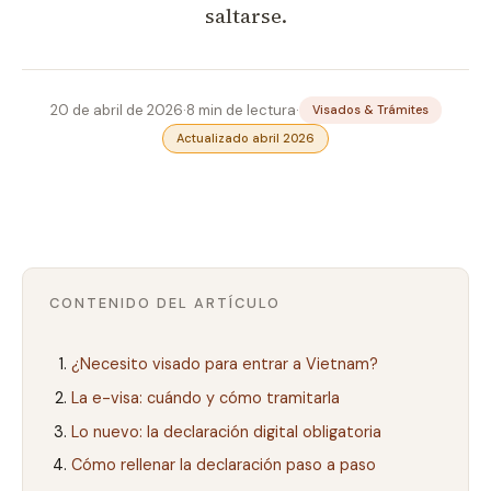
saltarse.
20 de abril de 2026
·
8 min de lectura
·
Visados & Trámites
Actualizado abril 2026
CONTENIDO DEL ARTÍCULO
¿Necesito visado para entrar a Vietnam?
La e-visa: cuándo y cómo tramitarla
Lo nuevo: la declaración digital obligatoria
Cómo rellenar la declaración paso a paso