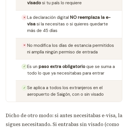
visado
si tu país lo requiere
La declaración digital
NO reemplaza la e-
✕
visa
si la necesitas o si quieres quedarte
más de 45 días
No modifica los días de estancia permitidos
✕
ni amplía ningún permiso de entrada
Es un
paso extra obligatorio
que se suma a
✓
todo lo que ya necesitabas para entrar
Se aplica a todos los extranjeros en el
✓
aeropuerto de Saigón, con o sin visado
Dicho de otro modo: si antes necesitabas e-visa, la
sigues necesitando. Si entrabas sin visado (como