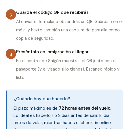
Guarda el código QR que recibirás
3
Al enviar el formulario obtendrás un QR. Guárdalo en el
móvil y hazte también una captura de pantalla como
copia de seguridad.
Preséntalo en inmigración al llegar
4
En el control de Saigón muestras el QR junto con el
pasaporte (y el visado si lo tienes). Escaneo rápido y
listo.
¿Cuándo hay que hacerlo?
El plazo máximo es de
72 horas antes del vuelo
.
Lo ideal es hacerlo 1 o 2 días antes de salir. El día
antes de volar, mientras haces el check-in online