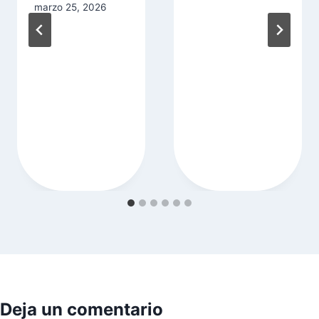
marzo 25, 2026
Deja un comentario