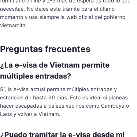
formulario online y 2-3 días de espera es todo lo que
necesitas. No dejes este trámite para el último
momento y usa siempre la web oficial del gobierno
vietnamita.
Preguntas frecuentes
¿La e-visa de Vietnam permite
múltiples entradas?
Sí, la e-visa actual permite múltiples entradas y
estancias de hasta 90 días. Esto es ideal si planeas
hacer escapadas a países vecinos como Camboya o
Laos y volver a Vietnam.
¿Puedo tramitar la e-visa desde mi