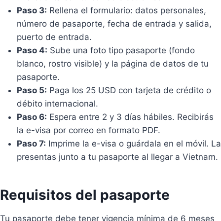
Paso 3:
Rellena el formulario: datos personales,
número de pasaporte, fecha de entrada y salida,
puerto de entrada.
Paso 4:
Sube una foto tipo pasaporte (fondo
blanco, rostro visible) y la página de datos de tu
pasaporte.
Paso 5:
Paga los 25 USD con tarjeta de crédito o
débito internacional.
Paso 6:
Espera entre 2 y 3 días hábiles. Recibirás
la e-visa por correo en formato PDF.
Paso 7:
Imprime la e-visa o guárdala en el móvil. La
presentas junto a tu pasaporte al llegar a Vietnam.
Requisitos del pasaporte
Tu pasaporte debe tener vigencia mínima de 6 meses