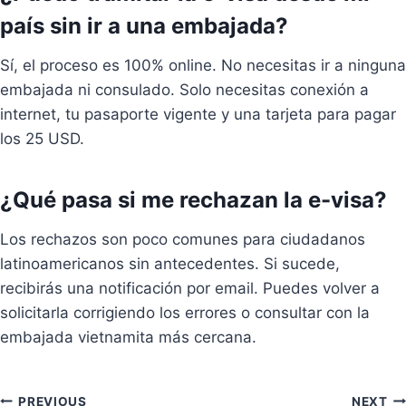
país sin ir a una embajada?
Sí, el proceso es 100% online. No necesitas ir a ninguna
embajada ni consulado. Solo necesitas conexión a
internet, tu pasaporte vigente y una tarjeta para pagar
los 25 USD.
¿Qué pasa si me rechazan la e-visa?
Los rechazos son poco comunes para ciudadanos
latinoamericanos sin antecedentes. Si sucede,
recibirás una notificación por email. Puedes volver a
solicitarla corrigiendo los errores o consultar con la
embajada vietnamita más cercana.
PREVIOUS
NEXT