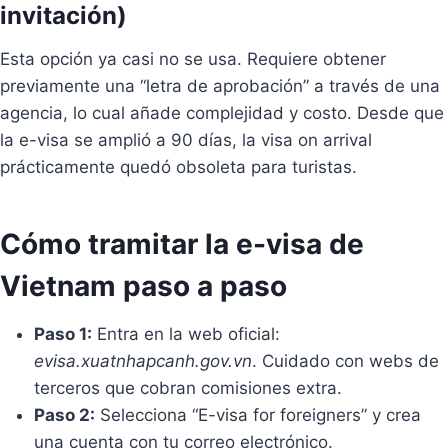
invitación)
Esta opción ya casi no se usa. Requiere obtener
previamente una “letra de aprobación” a través de una
agencia, lo cual añade complejidad y costo. Desde que
la e-visa se amplió a 90 días, la visa on arrival
prácticamente quedó obsoleta para turistas.
Cómo tramitar la e-visa de
Vietnam paso a paso
Paso 1:
Entra en la web oficial:
evisa.xuatnhapcanh.gov.vn
. Cuidado con webs de
terceros que cobran comisiones extra.
Paso 2:
Selecciona “E-visa for foreigners” y crea
una cuenta con tu correo electrónico.