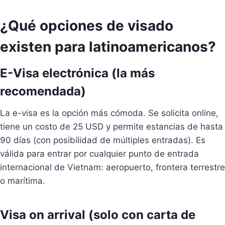
¿Qué opciones de visado
existen para latinoamericanos?
E-Visa electrónica (la más
recomendada)
La e-visa es la opción más cómoda. Se solicita online,
tiene un costo de 25 USD y permite estancias de hasta
90 días (con posibilidad de múltiples entradas). Es
válida para entrar por cualquier punto de entrada
internacional de Vietnam: aeropuerto, frontera terrestre
o marítima.
Visa on arrival (solo con carta de