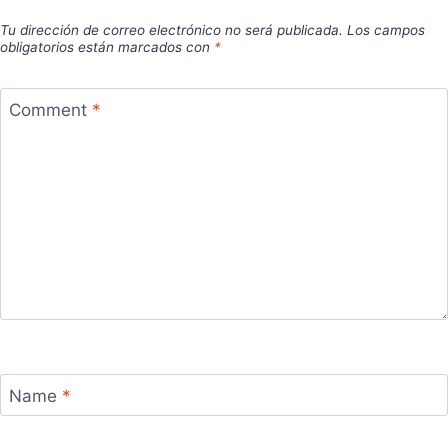
Tu dirección de correo electrónico no será publicada.
Los campos
obligatorios están marcados con
*
Comment
*
Name
*