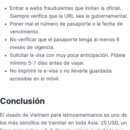
Entrar a webs fraudulentas que imitan la oficial.
Siempre verifica que la URL sea la gubernamental.
Poner mal el número de pasaporte o la fecha de
vencimiento.
No verificar que el pasaporte tenga al menos 6
meses de vigencia.
Solicitar la visa con muy poca anticipación. Pídela
mínimo 5-7 días antes de viajar.
No imprimir la e-visa o no llevarla guardada
accesible en el móvil.
Conclusión
El visado de Vietnam para latinoamericanos es uno de
los más sencillos de tramitar en toda Asia. 25 USD, un