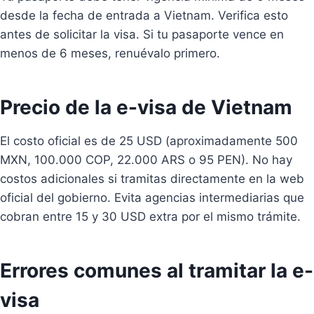
desde la fecha de entrada a Vietnam. Verifica esto
antes de solicitar la visa. Si tu pasaporte vence en
menos de 6 meses, renuévalo primero.
Precio de la e-visa de Vietnam
El costo oficial es de 25 USD (aproximadamente 500
MXN, 100.000 COP, 22.000 ARS o 95 PEN). No hay
costos adicionales si tramitas directamente en la web
oficial del gobierno. Evita agencias intermediarias que
cobran entre 15 y 30 USD extra por el mismo trámite.
Errores comunes al tramitar la e-
visa