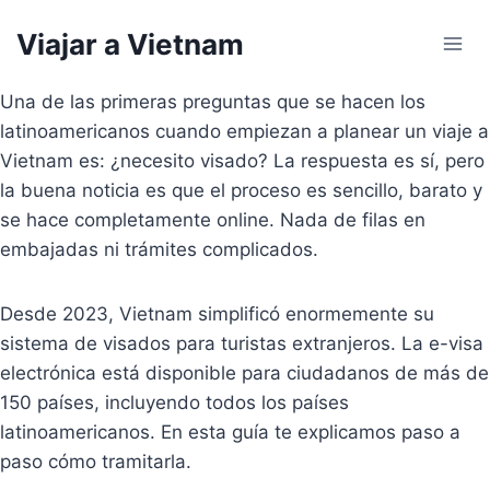
Skip
Viajar a Vietnam
to
content
Una de las primeras preguntas que se hacen los
latinoamericanos cuando empiezan a planear un viaje a
Vietnam es: ¿necesito visado? La respuesta es sí, pero
la buena noticia es que el proceso es sencillo, barato y
se hace completamente online. Nada de filas en
embajadas ni trámites complicados.
Desde 2023, Vietnam simplificó enormemente su
sistema de visados para turistas extranjeros. La e-visa
electrónica está disponible para ciudadanos de más de
150 países, incluyendo todos los países
latinoamericanos. En esta guía te explicamos paso a
paso cómo tramitarla.