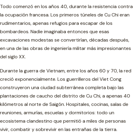
Todo comenzó en los años 40, durante la resistencia contra
la ocupación francesa. Los primeros túneles de Cu Chi eran
rudimentarios, apenas refugios para escapar de los
bombardeos. Nadie imaginaba entonces que esas
excavaciones modestas se convertirían, décadas después,
en una de las obras de ingeniería militar más impresionantes
del siglo XX.
Durante la guerra de Vietnam, entre los años 60 y 70, la red
creció exponencialmente. Los guerrilleros del Viet Cong
construyeron una ciudad subterránea completa bajo las
plantaciones de caucho del distrito de Cu Chi, a apenas 40
kilómetros al norte de Saigón. Hospitales, cocinas, salas de
reuniones, armurías, escuelas y dormitorios: todo un
ecosistema clandestino que permitió a miles de personas
vivir, combatir y sobrevivir en las entrañas de la tierra.