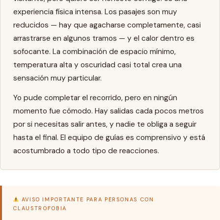
experiencia física intensa. Los pasajes son muy
reducidos — hay que agacharse completamente, casi
arrastrarse en algunos tramos — y el calor dentro es
sofocante. La combinación de espacio mínimo,
temperatura alta y oscuridad casi total crea una
sensación muy particular.
Yo pude completar el recorrido, pero en ningún
momento fue cómodo. Hay salidas cada pocos metros
por si necesitas salir antes, y nadie te obliga a seguir
hasta el final. El equipo de guías es comprensivo y está
acostumbrado a todo tipo de reacciones.
AVISO IMPORTANTE PARA PERSONAS CON
CLAUSTROFOBIA