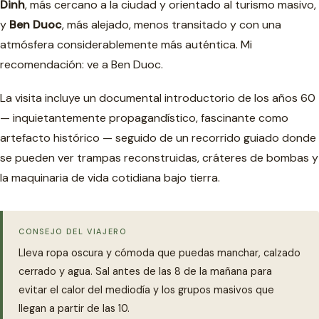
Dinh
, más cercano a la ciudad y orientado al turismo masivo,
y
Ben Duoc
, más alejado, menos transitado y con una
atmósfera considerablemente más auténtica. Mi
recomendación: ve a Ben Duoc.
La visita incluye un documental introductorio de los años 60
— inquietantemente propagandístico, fascinante como
artefacto histórico — seguido de un recorrido guiado donde
se pueden ver trampas reconstruidas, cráteres de bombas y
la maquinaria de vida cotidiana bajo tierra.
CONSEJO DEL VIAJERO
Lleva ropa oscura y cómoda que puedas manchar, calzado
cerrado y agua. Sal antes de las 8 de la mañana para
evitar el calor del mediodía y los grupos masivos que
llegan a partir de las 10.