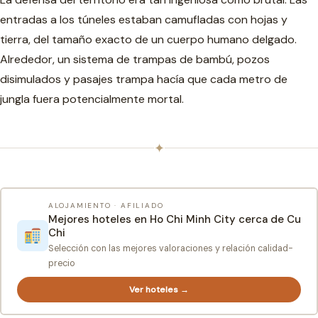
entradas a los túneles estaban camufladas con hojas y
tierra, del tamaño exacto de un cuerpo humano delgado.
Alrededor, un sistema de trampas de bambú, pozos
disimulados y pasajes trampa hacía que cada metro de
jungla fuera potencialmente mortal.
✦
ALOJAMIENTO · AFILIADO
Mejores hoteles en Ho Chi Minh City cerca de Cu
Chi
Selección con las mejores valoraciones y relación calidad-
precio
Ver hoteles →