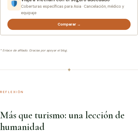
Coberturas específicas para Asia · Cancelación, médico y
equipaje
Comparar →
* Enlace de afiliado. Gracias por apoyar el blog.
✦
REFLEXIÓN
Más que turismo: una lección de
humanidad