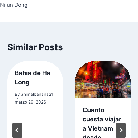
Ni un Dong
Similar Posts
Bahia de Ha
Long
By
animalbanana21
marzo 29, 2026
Cuanto
cuesta viajar
a Vietnam
desde