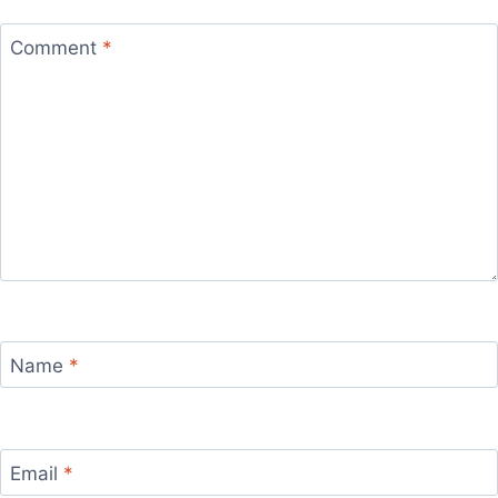
Comment
*
Name
*
Email
*