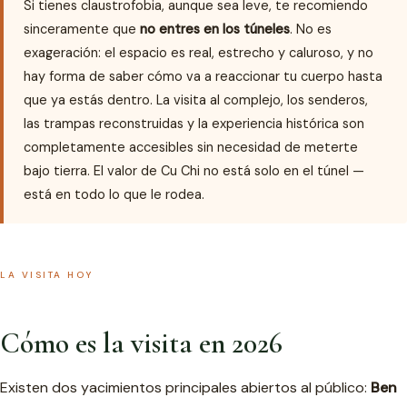
Si tienes claustrofobia, aunque sea leve, te recomiendo
sinceramente que
no entres en los túneles
. No es
exageración: el espacio es real, estrecho y caluroso, y no
hay forma de saber cómo va a reaccionar tu cuerpo hasta
que ya estás dentro. La visita al complejo, los senderos,
las trampas reconstruidas y la experiencia histórica son
completamente accesibles sin necesidad de meterte
bajo tierra. El valor de Cu Chi no está solo en el túnel —
está en todo lo que le rodea.
LA VISITA HOY
Cómo es la visita en 2026
Existen dos yacimientos principales abiertos al público:
Ben