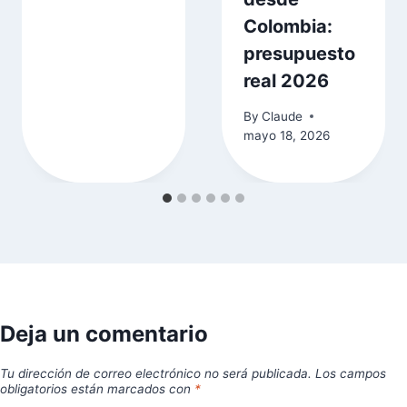
Colombia:
presupuesto
real 2026
By
Claude
mayo 18, 2026
Deja un comentario
Tu dirección de correo electrónico no será publicada.
Los campos
obligatorios están marcados con
*