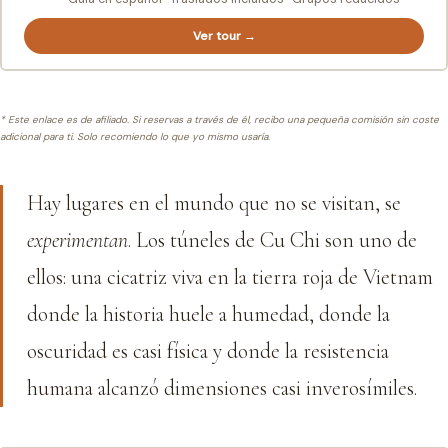
Ver tour →
* Este enlace es de afiliado. Si reservas a través de él, recibo una pequeña comisión sin coste
adicional para ti. Solo recomiendo lo que yo mismo usaría.
Hay lugares en el mundo que no se visitan, se
experimentan
. Los túneles de Cu Chi son uno de
ellos: una cicatriz viva en la tierra roja de Vietnam
donde la historia huele a humedad, donde la
oscuridad es casi física y donde la resistencia
humana alcanzó dimensiones casi inverosímiles.