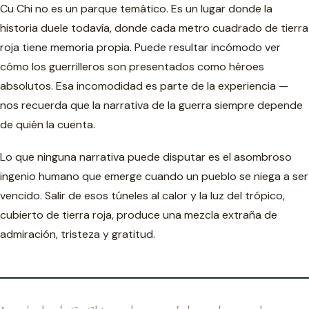
Cu Chi no es un parque temático. Es un lugar donde la
historia duele todavía, donde cada metro cuadrado de tierra
roja tiene memoria propia. Puede resultar incómodo ver
cómo los guerrilleros son presentados como héroes
absolutos. Esa incomodidad es parte de la experiencia —
nos recuerda que la narrativa de la guerra siempre depende
de quién la cuenta.
Lo que ninguna narrativa puede disputar es el asombroso
ingenio humano que emerge cuando un pueblo se niega a ser
vencido. Salir de esos túneles al calor y la luz del trópico,
cubierto de tierra roja, produce una mezcla extraña de
admiración, tristeza y gratitud.