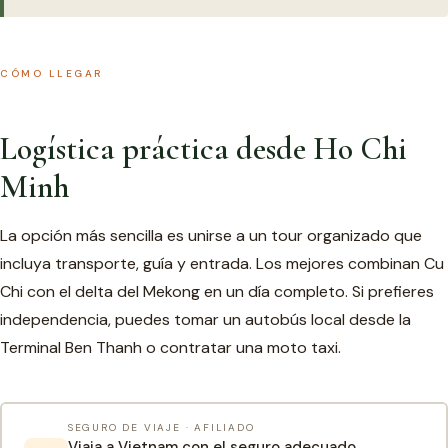
CÓMO LLEGAR
Logística práctica desde Ho Chi
Minh
La opción más sencilla es unirse a un tour organizado que
incluya transporte, guía y entrada. Los mejores combinan Cu
Chi con el delta del Mekong en un día completo. Si prefieres
independencia, puedes tomar un autobús local desde la
Terminal Ben Thanh o contratar una moto taxi.
SEGURO DE VIAJE · AFILIADO
Viaja a Vietnam con el seguro adecuado