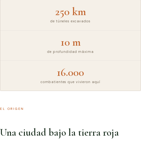
250 km
de túneles excavados
10 m
de profundidad máxima
16.000
combatientes que vivieron aquí
EL ORIGEN
Una ciudad bajo la tierra roja