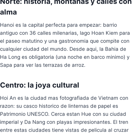
Norte: historia, montanas y calles con
alma
Hanoi es la capital perfecta para empezar: barrio
antiguo con 36 calles milenarias, lago Hoan Kiem para
el paseo matutino y una gastronomia que compite con
cualquier ciudad del mundo. Desde aqui, la Bahia de
Ha Long es obligatoria (una noche en barco minimo) y
Sapa para ver las terrazas de arroz.
Centro: la joya cultural
Hoi An es la ciudad mas fotografiada de Vietnam con
razon: su casco historico de linternas de papel es
Patrimonio UNESCO. Cerca estan Hue con su ciudad
imperial y Da Nang con playas impresionantes. El tren
entre estas ciudades tiene vistas de pelicula al cruzar