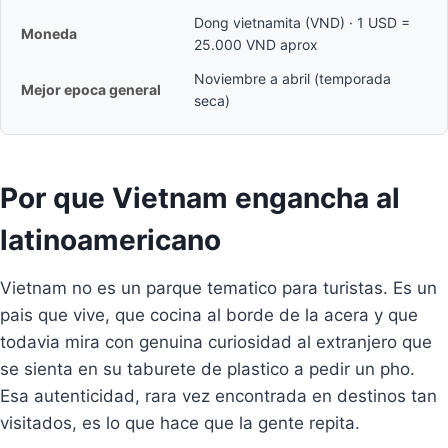
Dong vietnamita (VND) · 1 USD =
Moneda
25.000 VND aprox
Noviembre a abril (temporada
Mejor epoca general
seca)
Por que Vietnam engancha al
latinoamericano
Vietnam no es un parque tematico para turistas. Es un
pais que vive, que cocina al borde de la acera y que
todavia mira con genuina curiosidad al extranjero que
se sienta en su taburete de plastico a pedir un pho.
Esa autenticidad, rara vez encontrada en destinos tan
visitados, es lo que hace que la gente repita.