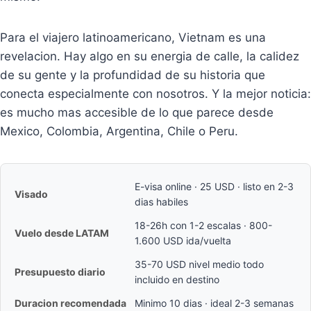
Para el viajero latinoamericano, Vietnam es una
revelacion. Hay algo en su energia de calle, la calidez
de su gente y la profundidad de su historia que
conecta especialmente con nosotros. Y la mejor noticia:
es mucho mas accesible de lo que parece desde
Mexico, Colombia, Argentina, Chile o Peru.
E-visa online · 25 USD · listo en 2-3
Visado
dias habiles
18-26h con 1-2 escalas · 800-
Vuelo desde LATAM
1.600 USD ida/vuelta
35-70 USD nivel medio todo
Presupuesto diario
incluido en destino
Duracion recomendada
Minimo 10 dias · ideal 2-3 semanas