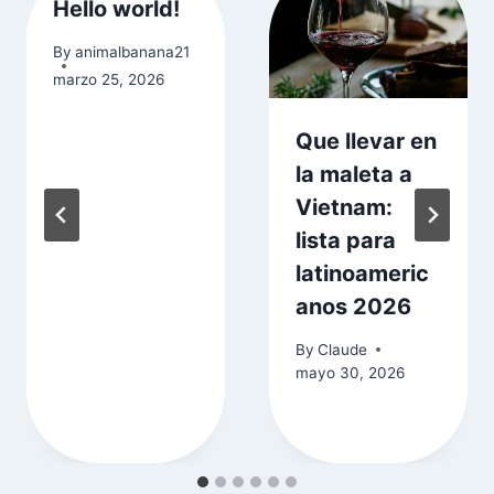
Hello world!
By
animalbanana21
marzo 25, 2026
Que llevar en
la maleta a
Vietnam:
lista para
latinoameric
anos 2026
By
Claude
mayo 30, 2026