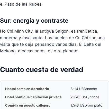
el Paso de las Nubes.
Sur: energia y contraste
Ho Chi Minh City, la antigua Saigon, es frenCetica,
moderna y fascinante. Los tuneles de Cu Chi son una
visita que te deja pensando varios dias. El Delta del
Mekong, a pocas horas, es otro planeta.
Cuanto cuesta de verdad
Hostal cama en dormitorio
8-14 USD/noche
Hotel boutique habitacion privada
20-45 USD/noche
Comida en puesto callejero
1,5-3 USD por plato