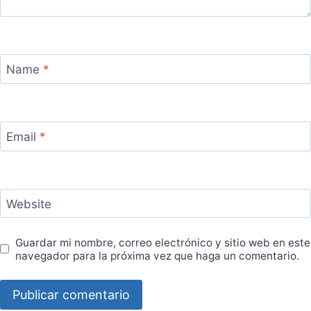
Name
*
Email
*
Website
Guardar mi nombre, correo electrónico y sitio web en este
navegador para la próxima vez que haga un comentario.