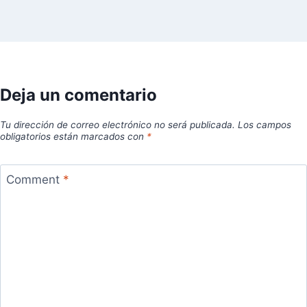
Deja un comentario
Tu dirección de correo electrónico no será publicada.
Los campos
obligatorios están marcados con
*
Comment
*