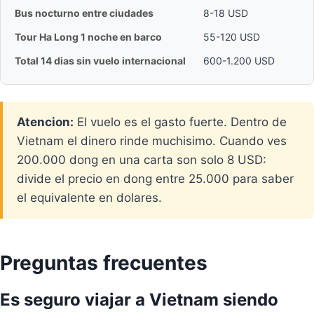
Bus nocturno entre ciudades
8-18 USD
Tour Ha Long 1 noche en barco
55-120 USD
Total 14 dias sin vuelo internacional
600-1.200 USD
Atencion:
El vuelo es el gasto fuerte. Dentro de
Vietnam el dinero rinde muchisimo. Cuando ves
200.000 dong en una carta son solo 8 USD:
divide el precio en dong entre 25.000 para saber
el equivalente en dolares.
Preguntas frecuentes
Es seguro viajar a Vietnam siendo