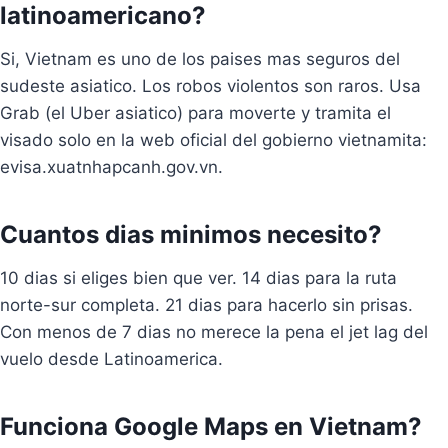
latinoamericano?
Si, Vietnam es uno de los paises mas seguros del
sudeste asiatico. Los robos violentos son raros. Usa
Grab (el Uber asiatico) para moverte y tramita el
visado solo en la web oficial del gobierno vietnamita:
evisa.xuatnhapcanh.gov.vn.
Cuantos dias minimos necesito?
10 dias si eliges bien que ver. 14 dias para la ruta
norte-sur completa. 21 dias para hacerlo sin prisas.
Con menos de 7 dias no merece la pena el jet lag del
vuelo desde Latinoamerica.
Funciona Google Maps en Vietnam?