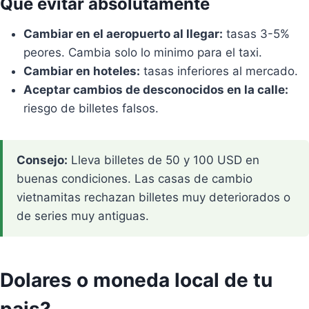
Que evitar absolutamente
Cambiar en el aeropuerto al llegar:
tasas 3-5%
peores. Cambia solo lo minimo para el taxi.
Cambiar en hoteles:
tasas inferiores al mercado.
Aceptar cambios de desconocidos en la calle:
riesgo de billetes falsos.
Consejo:
Lleva billetes de 50 y 100 USD en
buenas condiciones. Las casas de cambio
vietnamitas rechazan billetes muy deteriorados o
de series muy antiguas.
Dolares o moneda local de tu