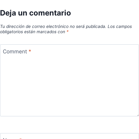
Deja un comentario
Tu dirección de correo electrónico no será publicada.
Los campos
obligatorios están marcados con
*
Comment
*