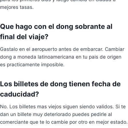
mejores tasas.
Que hago con el dong sobrante al
final del viaje?
Gastalo en el aeropuerto antes de embarcar. Cambiar
dong a moneda latinoamericana en tu pais de origen
es practicamente imposible.
Los billetes de dong tienen fecha de
caducidad?
No. Los billetes mas viejos siguen siendo validos. Si te
dan un billete muy deteriorado puedes pedirle al
comerciante que te lo cambie por otro en mejor estado.