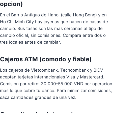
opcion)
En el Barrio Antiguo de Hanoi (calle Hang Bong) y en
Ho Chi Minh City hay joyerias que hacen de casas de
cambio. Sus tasas son las mas cercanas al tipo de
cambio oficial, sin comisiones. Compara entre dos o
tres locales antes de cambiar.
Cajeros ATM (comodo y fiable)
Los cajeros de Vietcombank, Techcombank y BIDV
aceptan tarjetas internacionales Visa y Mastercard.
Comision por retiro: 30.000-55.000 VND por operacion
mas lo que cobre tu banco. Para minimizar comisiones,
saca cantidades grandes de una vez.