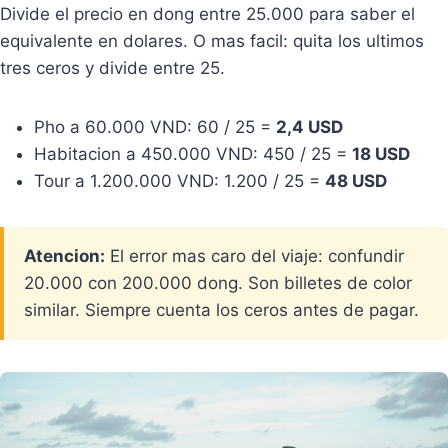
Divide el precio en dong entre 25.000 para saber el
equivalente en dolares. O mas facil: quita los ultimos
tres ceros y divide entre 25.
Pho a 60.000 VND: 60 / 25 =
2,4 USD
Habitacion a 450.000 VND: 450 / 25 =
18 USD
Tour a 1.200.000 VND: 1.200 / 25 =
48 USD
Atencion:
El error mas caro del viaje: confundir
20.000 con 200.000 dong. Son billetes de color
similar. Siempre cuenta los ceros antes de pagar.