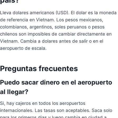
pais?
Lleva dolares americanos (USD). El dolar es la moneda
de referencia en Vietnam. Los pesos mexicanos,
colombianos, argentinos, soles peruanos o pesos
chilenos son imposibles de cambiar directamente en
Vietnam. Cambia a dolares antes de salir o en el
aeropuerto de escala.
Preguntas frecuentes
Puedo sacar dinero en el aeropuerto
al llegar?
Si, hay cajeros en todos los aeropuertos
internacionales. Las tasas son aceptables. Saca solo
para los primeros dias y luego cambia en ciudad a