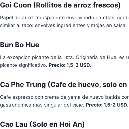
Goi Cuon (Rollitos de arroz frescos)
Papel de arroz transparente envolviendo gambas, cerdo
similar al taco: envolves ingredientes y mojas en salsa.
Bun Bo Hue
La excepcion picante de la lista. Originaria de Hue, es
picante significativo.
Precio: 1,5-3 USD.
Ca Phe Trung (Cafe de huevo, solo en
Cafe espresso con crema de yema de huevo batida con 
gastronomica mas singular del viaje.
Precio: 1,5-2 USD.
Cao Lau (Solo en Hoi An)