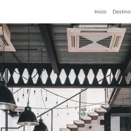
Inicio
Destino