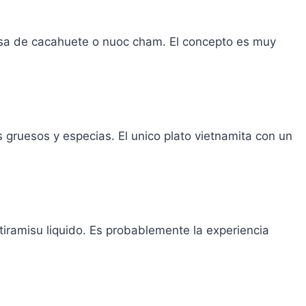
alsa de cacahuete o nuoc cham. El concepto es muy
s gruesos y especias. El unico plato vietnamita con un
ramisu liquido. Es probablemente la experiencia